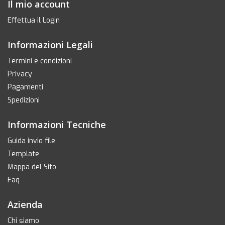
Il mio account
Effettua il Login
Informazioni Legali
Termini e condizioni
Privacy
Pagamenti
Spedizioni
Informazioni Tecniche
Guida invio file
Template
Mappa del Sito
Faq
Azienda
Chi siamo