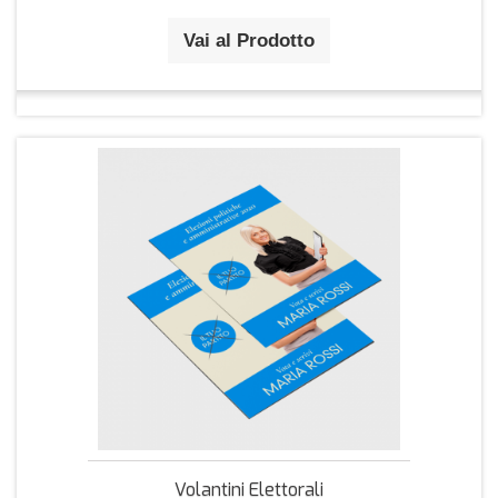
Vai al Prodotto
Volantini Elettorali