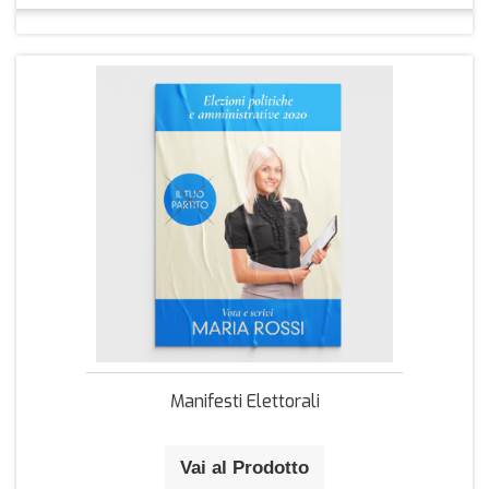
Manifesti Elettorali
Vai al Prodotto