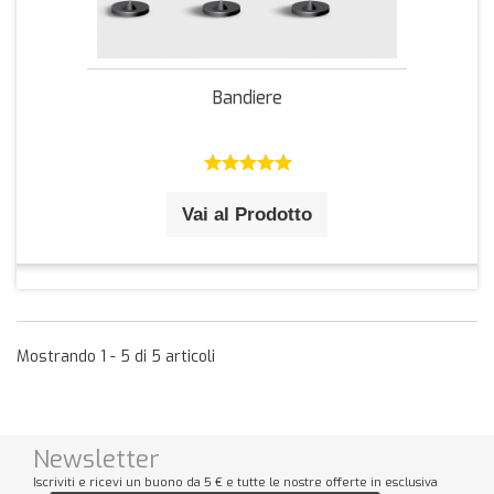
Bandiere
Vai al Prodotto
Mostrando 1 - 5 di 5 articoli
Newsletter
Iscriviti e ricevi un buono da 5 € e tutte le nostre offerte in esclusiva