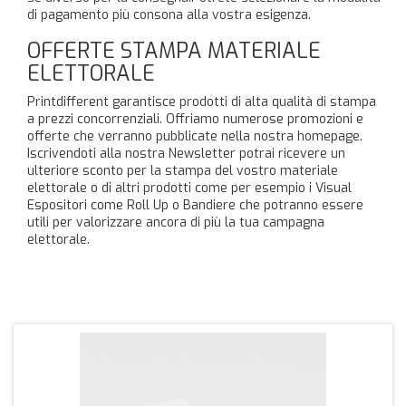
di pagamento più consona alla vostra esigenza.
OFFERTE STAMPA MATERIALE
ELETTORALE
Printdifferent garantisce prodotti di alta qualità di stampa
a prezzi concorrenziali. Offriamo numerose promozioni e
offerte che verranno pubblicate nella nostra homepage.
Iscrivendoti alla nostra Newsletter potrai ricevere un
ulteriore sconto per la stampa del vostro materiale
elettorale o di altri prodotti come per esempio i Visual
Espositori come Roll Up o Bandiere che potranno essere
utili per valorizzare ancora di più la tua campagna
elettorale.