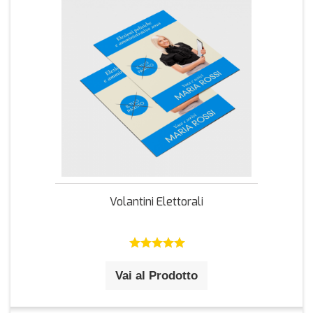
Volantini Elettorali
Vai al Prodotto