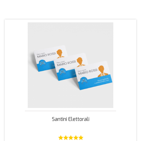
Santini Elettorali