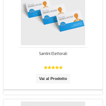
Santini Elettorali
Vai al Prodotto