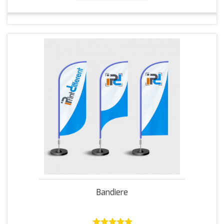
Bandiere