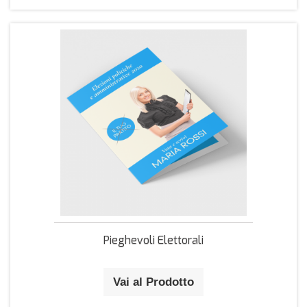
Pieghevoli Elettorali
Vai al Prodotto