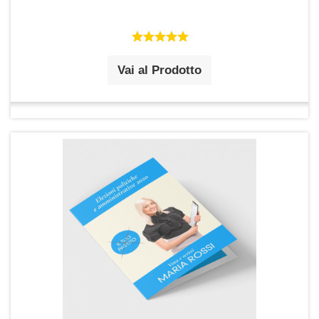
Vai al Prodotto