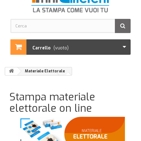
Carrello
(vuoto)
Materiale Elettorale
Stampa materiale
elettorale on line