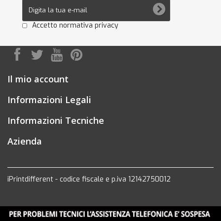
Accetto normativa privacy
Il mio account
Informazioni Legali
Informazioni Tecniche
Azienda
iPrintdifferent - codice fiscale e p.iva 12142750012