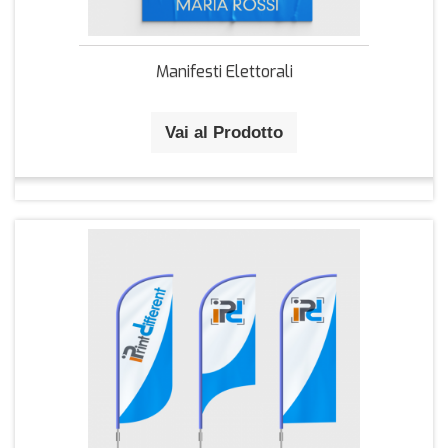
Manifesti Elettorali
Vai al Prodotto