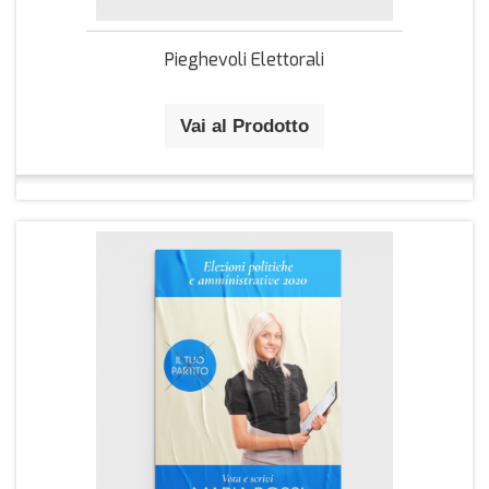
Pieghevoli Elettorali
Vai al Prodotto