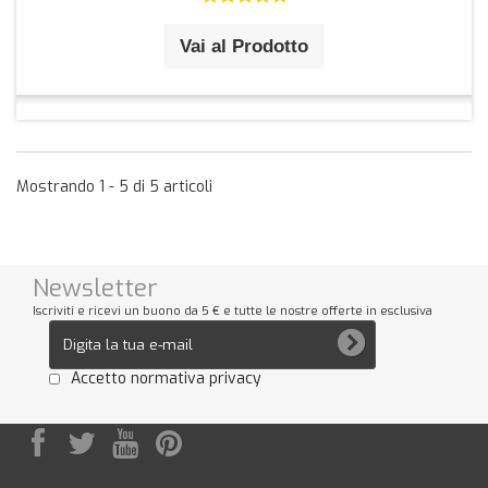
Vai al Prodotto
Mostrando 1 - 5 di 5 articoli
Newsletter
Iscriviti e ricevi un buono da 5 € e tutte le nostre offerte in esclusiva
Accetto normativa privacy