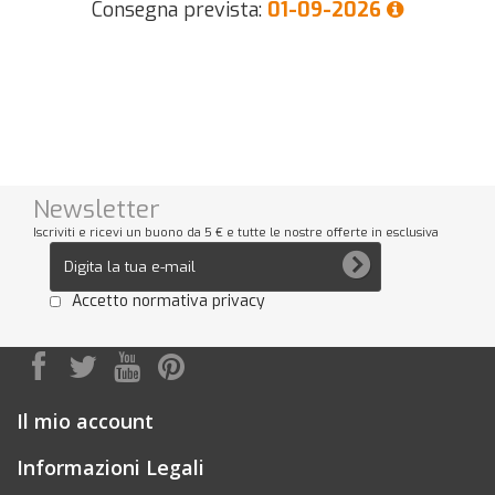
Consegna prevista:
01-09-2026
Newsletter
Iscriviti e ricevi un buono da 5 € e tutte le nostre offerte in esclusiva
Accetto normativa privacy
Il mio account
Informazioni Legali