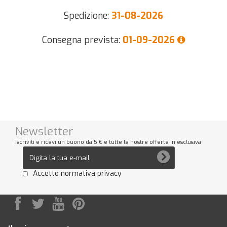
Spedizione:
31-08-2026
Consegna prevista:
01-09-2026
Newsletter
Iscriviti e ricevi un buono da 5 € e tutte le nostre offerte in esclusiva
Accetto normativa privacy