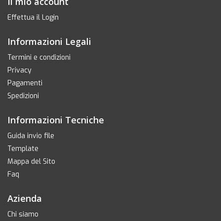
Il mio account
Effettua il Login
Informazioni Legali
Termini e condizioni
Privacy
Pagamenti
Spedizioni
Informazioni Tecniche
Guida invio file
Template
Mappa del Sito
Faq
Azienda
Chi siamo