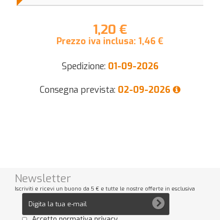
1,20 €
Prezzo iva inclusa:
1,46
€
Spedizione:
01-09-2026
Consegna prevista:
02-09-2026
Newsletter
Iscriviti e ricevi un buono da 5 € e tutte le nostre offerte in esclusiva
Accetto normativa privacy