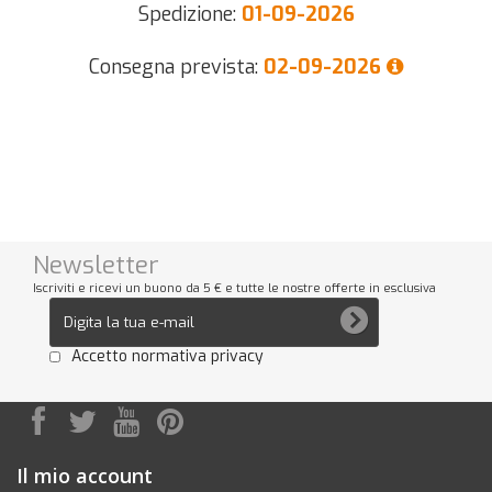
Spedizione:
01-09-2026
Consegna prevista:
02-09-2026
Newsletter
Iscriviti e ricevi un buono da 5 € e tutte le nostre offerte in esclusiva
Accetto normativa privacy
Il mio account