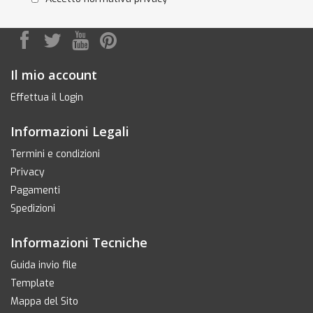
Il mio account
Effettua il Login
Informazioni Legali
Termini e condizioni
Privacy
Pagamenti
Spedizioni
Informazioni Tecniche
Guida invio file
Template
Mappa del Sito