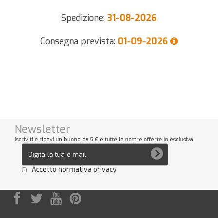
Spedizione:
31-08-2026
Consegna prevista:
01-09-2026
Newsletter
Iscriviti e ricevi un buono da 5 € e tutte le nostre offerte in esclusiva
Accetto normativa privacy