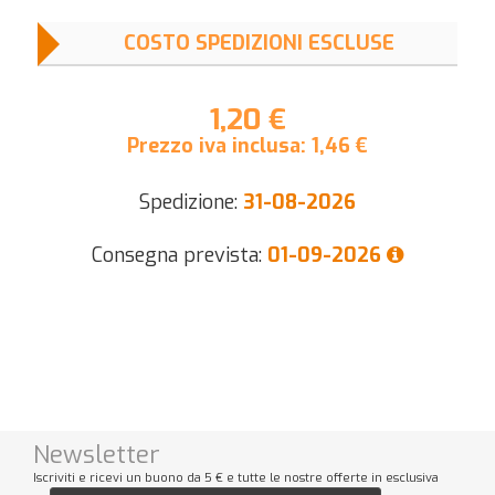
COSTO SPEDIZIONI ESCLUSE
1,20 €
Prezzo iva inclusa:
1,46
€
Spedizione:
31-08-2026
Consegna prevista:
01-09-2026
Newsletter
Iscriviti e ricevi un buono da 5 € e tutte le nostre offerte in esclusiva