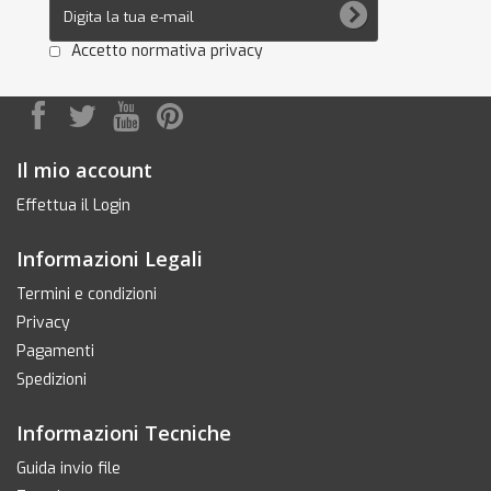
Accetto normativa privacy
Il mio account
Effettua il Login
Informazioni Legali
Termini e condizioni
Privacy
Pagamenti
Spedizioni
Informazioni Tecniche
Guida invio file