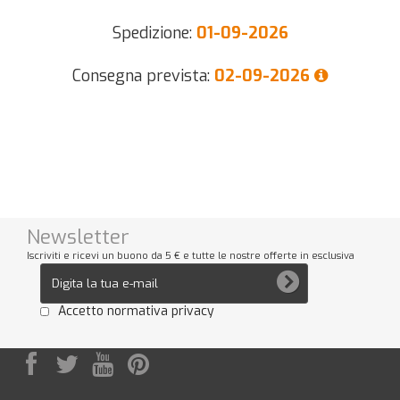
Spedizione:
01-09-2026
Consegna prevista:
02-09-2026
Newsletter
Iscriviti e ricevi un buono da 5 € e tutte le nostre offerte in esclusiva
Accetto normativa privacy