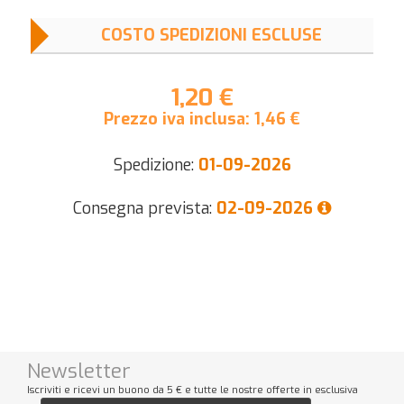
COSTO SPEDIZIONI ESCLUSE
1,20 €
Prezzo iva inclusa:
1,46
€
Spedizione:
01-09-2026
Consegna prevista:
02-09-2026
Newsletter
Iscriviti e ricevi un buono da 5 € e tutte le nostre offerte in esclusiva