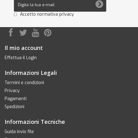
Accetto normativa privacy
Il mio account
Effettua il Login
Informazioni Legali
Termini e condizioni
Privacy
Pagamenti
Spedizioni
Informazioni Tecniche
Guida invio file