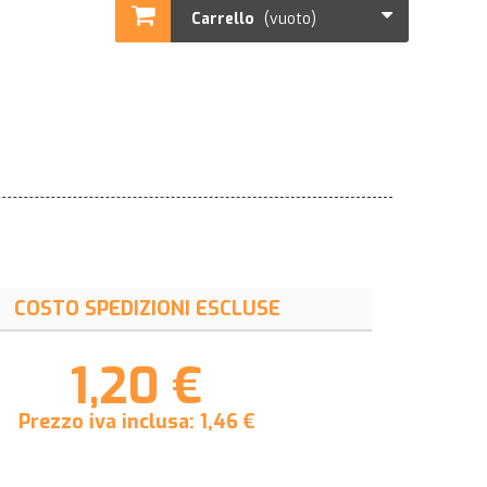
Carrello
(vuoto)
COSTO SPEDIZIONI ESCLUSE
1,20 €
Prezzo iva inclusa:
1,46
€