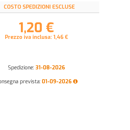
COSTO SPEDIZIONI ESCLUSE
1,20 €
Prezzo iva inclusa:
1,46
€
Spedizione:
31-08-2026
onsegna prevista:
01-09-2026