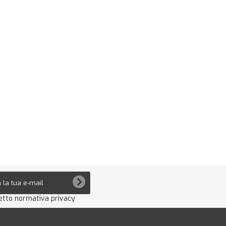
etto normativa privacy