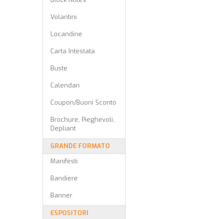
Volantini
Locandine
Carta Intestata
Buste
Calendari
Coupon/Buoni Sconto
Brochure, Pieghevoli,
Depliant
GRANDE FORMATO
Manifesti
Bandiere
Banner
ESPOSITORI