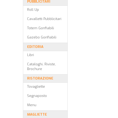
PUBBLICITARI
Roll Up
Cavalletti Pubblicitari
Totem Gonfiabili
Gazebo Gonfiabili
EDITORIA
Libri
Cataloghi, Riviste,
Brochure
RISTORAZIONE
Tovagliette
Segnaposto
Menu
MAGLIETTE