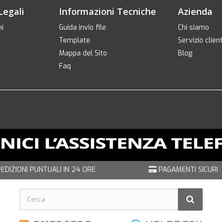
Legali
Informazioni Tecniche
Azienda
ni
Guida invio file
Chi siamo
Template
Servizio client
Mappa del Sito
Blog
Faq
EDIZIONI PUNTUALI IN 24 ORE
PAGAMENTI SICURI