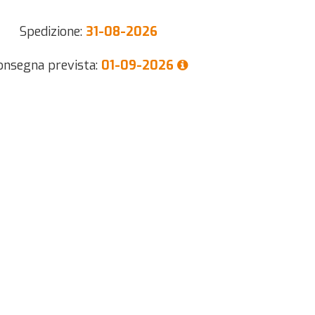
Spedizione:
31-08-2026
onsegna prevista:
01-09-2026