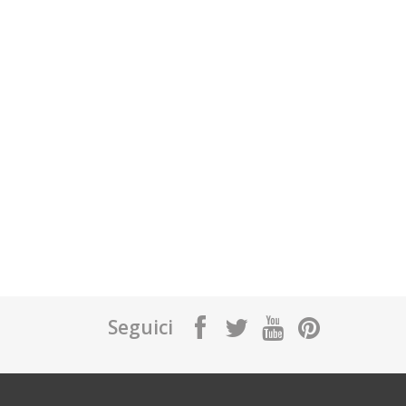
Seguici