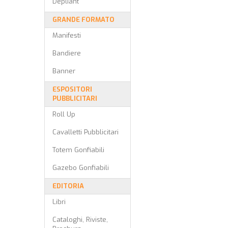
Depliant
GRANDE FORMATO
Manifesti
Bandiere
Banner
ESPOSITORI
PUBBLICITARI
Roll Up
Cavalletti Pubblicitari
Totem Gonfiabili
Gazebo Gonfiabili
EDITORIA
Libri
Cataloghi, Riviste,