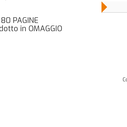
 80 PAGINE
dotto in OMAGGIO
C