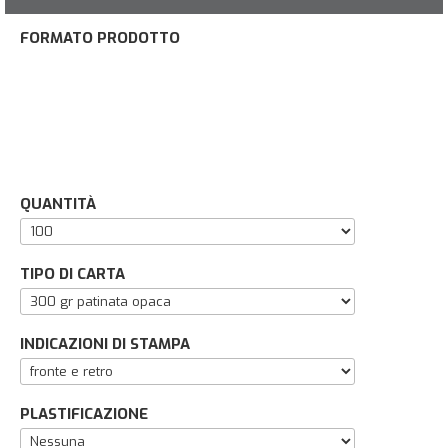
FORMATO PRODOTTO
QUANTITÀ
TIPO DI CARTA
INDICAZIONI DI STAMPA
PLASTIFICAZIONE