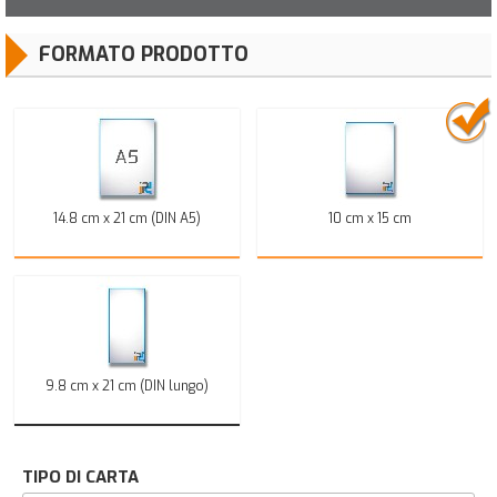
FORMATO PRODOTTO
14.8 cm x 21 cm (DIN A5)
10 cm x 15 cm
9.8 cm x 21 cm (DIN lungo)
TIPO DI CARTA