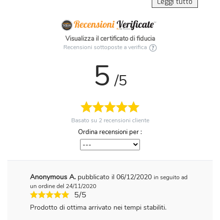
Leggi tutto
Visualizza il certificato di fiducia
Recensioni sottoposte a verifica
5
/5
Basato su
2
recensioni cliente
Ordina recensioni per :
Anonymous A.
pubblicato il 06/12/2020
in seguito ad
un ordine del 24/11/2020
5/5
Prodotto di ottima arrivato nei tempi stabiliti.