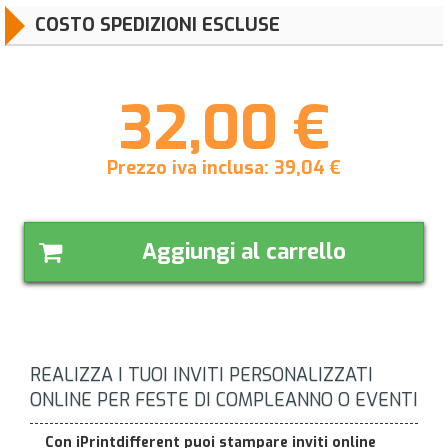
COSTO SPEDIZIONI ESCLUSE
32,00 €
Prezzo iva inclusa:
39,04
€
Aggiungi al carrello
REALIZZA I TUOI INVITI PERSONALIZZATI
ONLINE PER FESTE DI COMPLEANNO O EVENTI
Con iPrintdifferent puoi stampare inviti online