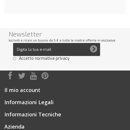
Newsletter
Iscriviti e ricevi un buono da 5 € e tutte le nostre offerte in esclusiva
Accetto normativa privacy
Il mio account
Informazioni Legali
Informazioni Tecniche
Azienda