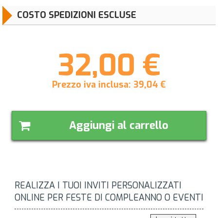
COSTO SPEDIZIONI ESCLUSE
32,00 €
Prezzo iva inclusa:
39,04
€
Aggiungi al carrello
REALIZZA I TUOI INVITI PERSONALIZZATI
ONLINE PER FESTE DI COMPLEANNO O EVENTI