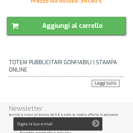
Prezzo iva inclusa:
341,60
€
Aggiungi al carrello
TOTEM PUBBLICITARI GONFIABILI | STAMPA
ONLINE
Leggi tutto
Newsletter
Iscriviti e ricevi un buono da 5 € e tutte le nostre offerte in esclusiva