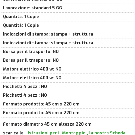
Lavorazione
:
standard 5 GG
Quantità
:
1 Copie
Quantità
:
1 Copie
Indicazioni di stampa
:
stampa + struttura
Indicazioni di stampa
:
stampa + struttura
Borsa per il trasporto
:
NO
Borsa per il trasporto
:
NO
Motore elettrico 400 w
:
NO
Motore elettrico 400 w
:
NO
Picchetti 4 pezzi
:
NO
Picchetti 4 pezzi
:
NO
Formato prodotto
:
45 cm x 220 cm
Formato prodotto
:
45 cm x 220 cm
Formato diametro 45 cm altezza 220 cm
scarica le
Istruzioni per il Montaggio , la nostra Scheda