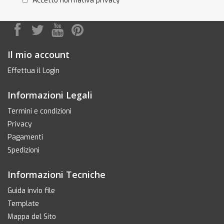
Accetto normativa privacy
Il mio account
Effettua il Login
Informazioni Legali
Termini e condizioni
Privacy
Pagamenti
Spedizioni
Informazioni Tecniche
Guida invio file
Template
Mappa del Sito