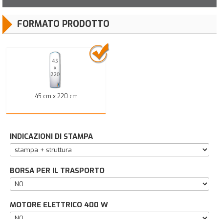
FORMATO PRODOTTO
45 cm x 220 cm
INDICAZIONI DI STAMPA
BORSA PER IL TRASPORTO
MOTORE ELETTRICO 400 W