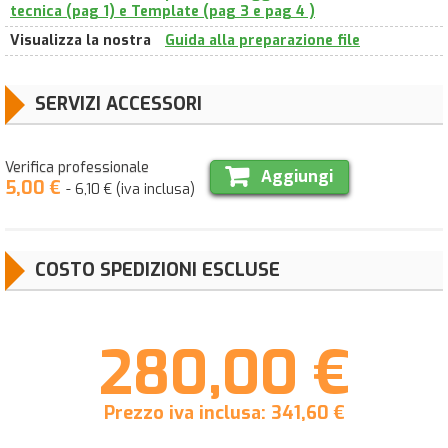
tecnica (pag 1) e Template (pag 3 e pag 4 )
Visualizza la nostra
Guida alla preparazione file
SERVIZI ACCESSORI
Verifica professionale
Aggiungi
5,00 €
- 6,10 € (iva inclusa)
COSTO SPEDIZIONI ESCLUSE
280,00 €
Prezzo iva inclusa:
341,60
€