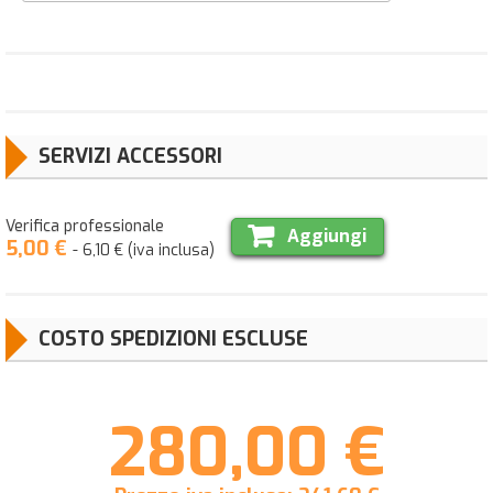
SERVIZI ACCESSORI
Verifica professionale
Aggiungi
5,00 €
- 6,10 € (iva inclusa)
COSTO SPEDIZIONI ESCLUSE
280,00 €