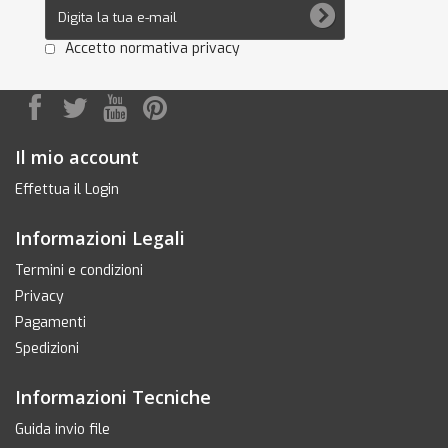
Accetto normativa privacy
Il mio account
Effettua il Login
Informazioni Legali
Termini e condizioni
Privacy
Pagamenti
Spedizioni
Informazioni Tecniche
Guida invio file