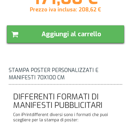
Prezzo iva inclusa:
208,62
€
Aggiungi al carrello
STAMPA POSTER PERSONALIZZATI E
MANIFESTI 70X100 CM
DIFFERENTI FORMATI DI
MANIFESTI PUBBLICITARI
Con iPrintdifferent diversi sono i formati che puoi
scegliere per la stampa di poster:
Poster 70x100 cm,