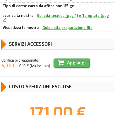
Tipo di carta
:
carta da affissione 115 gr
scarica la nostra
Scheda tecnica (pag 1) e Template (pag
2)
Visualizza la nostra
Guida alla preparazione file
SERVIZI ACCESSORI
Verifica professionale
Aggiungi
5,00 €
- 6,10 € (iva inclusa)
COSTO SPEDIZIONI ESCLUSE
171,00 €