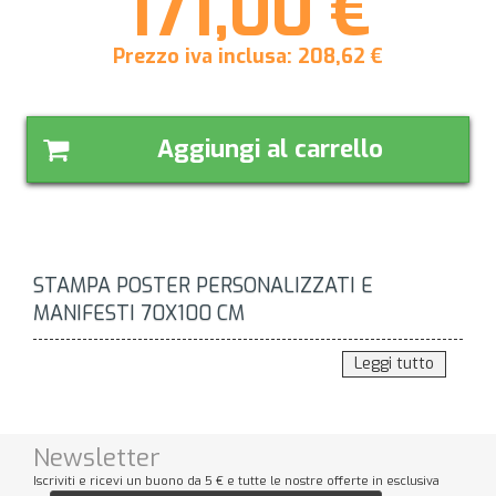
171,00 €
Prezzo iva inclusa:
208,62
€
Aggiungi al carrello
STAMPA POSTER PERSONALIZZATI E
MANIFESTI 70X100 CM
Leggi tutto
Newsletter
Iscriviti e ricevi un buono da 5 € e tutte le nostre offerte in esclusiva