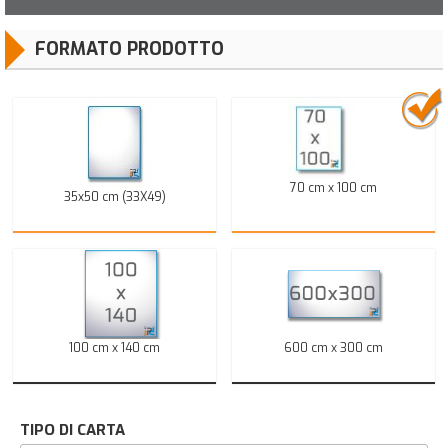
FORMATO PRODOTTO
70 cm x 100 cm
35x50 cm (33X49)
100 cm x 140 cm
600 cm x 300 cm
TIPO DI CARTA